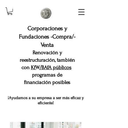
Corporaciones y
Fundaciones -Compra/-
Venta
Renovación y
reestructuración, también
con
KfW/BAfA públicos
programas de
financiación posibles
¡Ayudamos a su empresa a ser más eficaz y
eficiente!