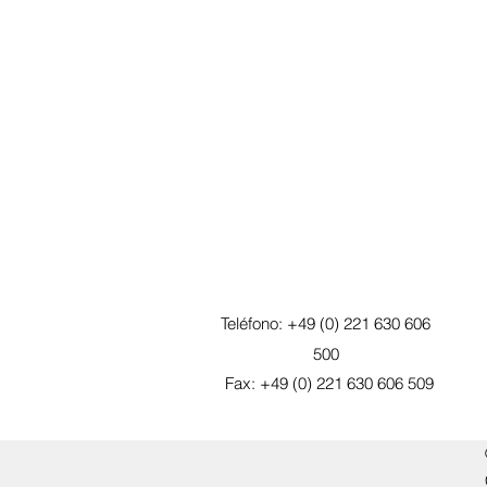
Teléfono: +49 (0) 221 630 606
500
Fax: +49 (0) 221 630 606 509