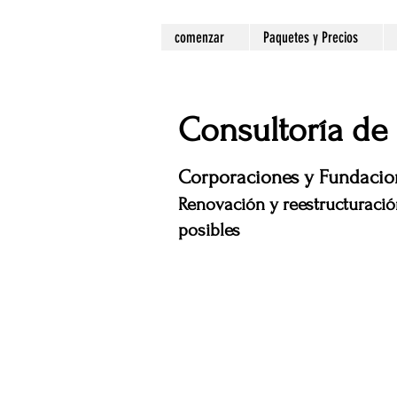
comenzar
Paquetes y Precios
Consultoría de 
Corporaciones y Fundacio
Renovación y reestructuració
posibles