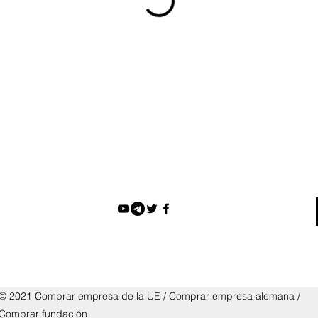
© 2021 Comprar empresa de la UE / Comprar empresa alemana /
Comprar fundación