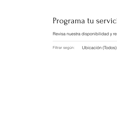
Programa tu servic
Revisa nuestra disponibilidad y r
Ubicación (Todos)
Filtrar según: