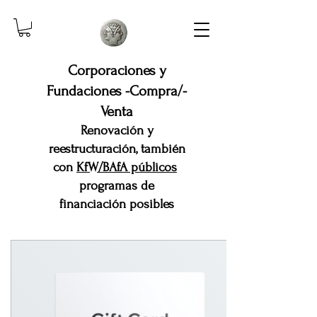
Corporaciones y
Fundaciones -Compra/-
Venta
Renovación y
reestructuración, también
con
KfW/BAfA públicos
programas de
financiación posibles