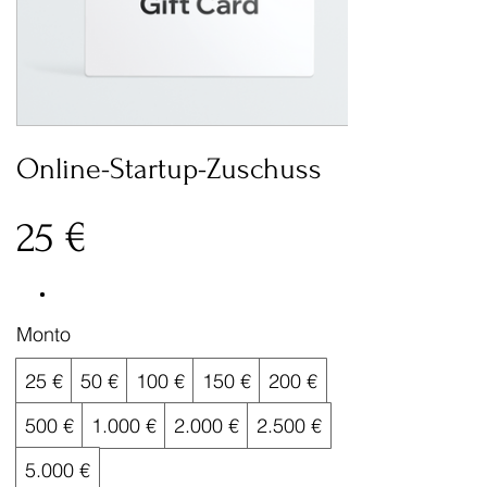
Online-Startup-Zuschuss
25 €
Monto
25 €
50 €
100 €
150 €
200 €
500 €
1.000 €
2.000 €
2.500 €
5.000 €